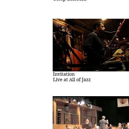
Invitation
Live at All of Jazz