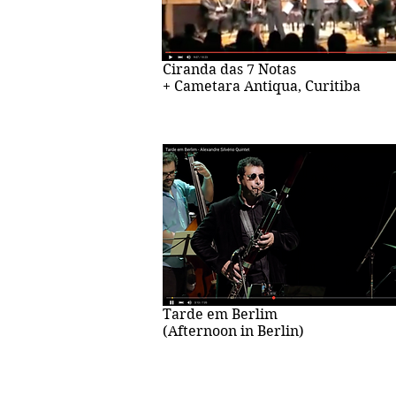
Ciranda das 7 Notas
+ Cametara Antiqua, Curitiba
Tarde em Berlim
(Afternoon in Berlin)