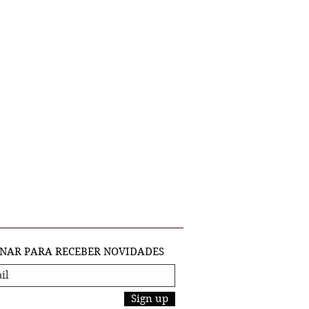
INAR PARA RECEBER NOVIDADES
Sign up