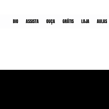
BIO
ASSISTA
OUÇA
GRÁTIS
LOJA
AULAS