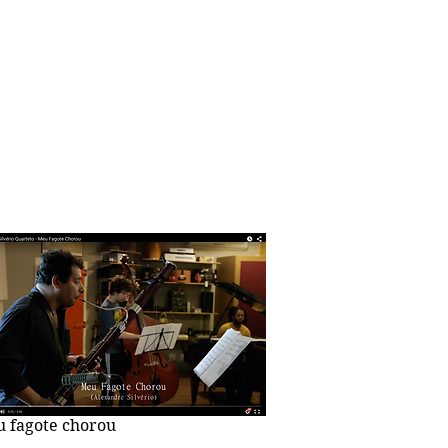
 fagote chorou