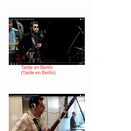
Tarde en Berlín
(Tarde en Berlín)