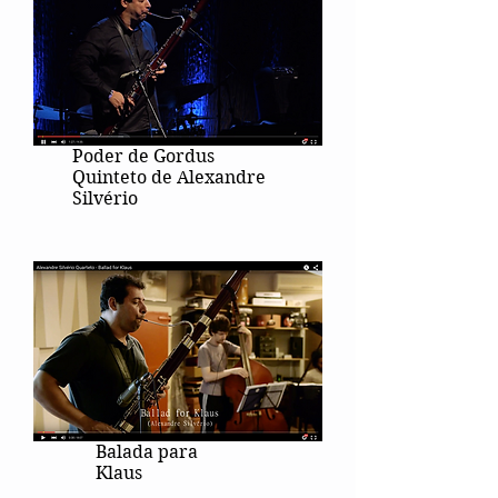
Poder de Gordus
Quinteto de Alexandre
Silvério
Balada para
Klaus