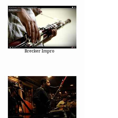
Brecker Impro