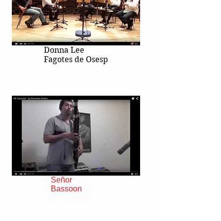
Donna Lee
Fagotes de Osesp
Señor
Bassoon