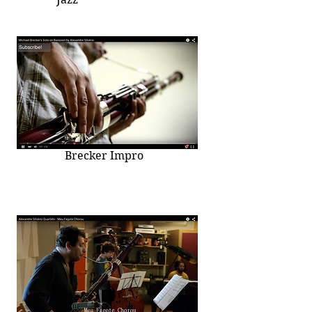
Brecker Impro