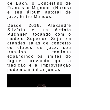
de Bach, o Concertino de
Francisco Mignone (Naxos)
e seu álbum autoral de
jazz, Entre Mundos.
Desde 2018, Alexandre
Silvério é um
Artista
Püchner
, tocando com o
modelo Superior. Seja em
grandes salas de concerto
ou clubes de jazz, seu
trabalho continua
expandindo os limites do
fagote, provando que a
tradição e a improvisação
podem caminhar juntas.