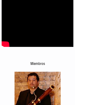
Miembros