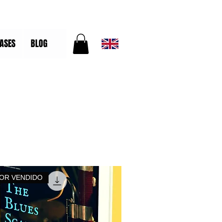
ASES
BLOG
OR VENDIDO