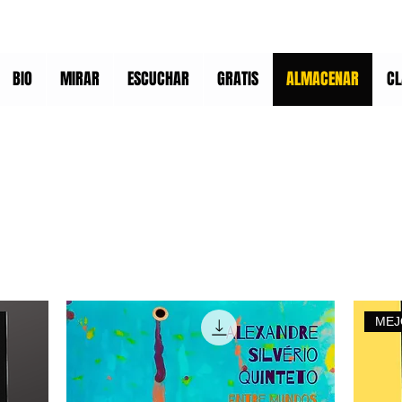
BIO
MIRAR
ESCUCHAR
GRATIS
ALMACENAR
CL
MEJ