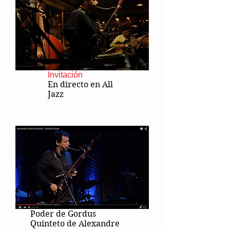
Invitación
En directo en All
Jazz
Poder de Gordus
Quinteto de Alexandre