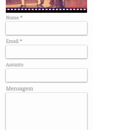
Nome
Email
Assunto
Mensagem