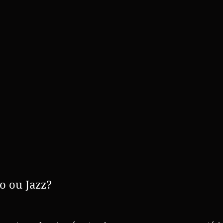
co ou Jazz?