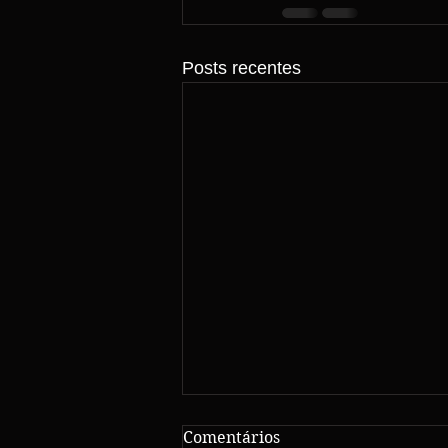
Posts recentes
Comentários