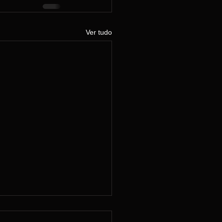
Ver tudo