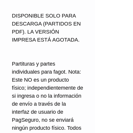
DISPONIBLE SOLO PARA
DESCARGA (PARTIDOS EN
PDF). LA VERSIÓN
IMPRESA ESTÁ AGOTADA.
Partituras y partes
individuales para fagot. Nota:
Este NO es un producto
físico; independientemente de
si ingresa o no la información
de envío a través de la
interfaz de usuario de
PagSeguro, no se enviará
ningún producto físico. Todos