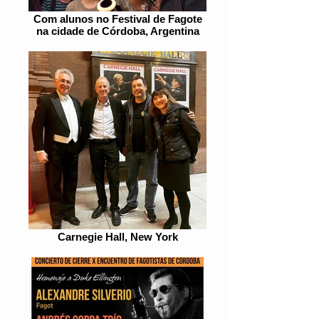
Com alunos no Festival de Fagote
na cidade de Córdoba, Argentina
Carnegie Hall, New York