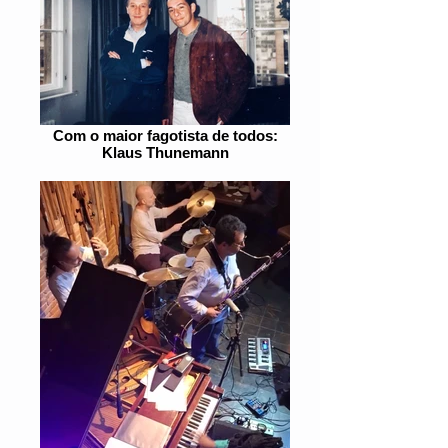
Com o maior fagotista de todos:
Klaus Thunemann