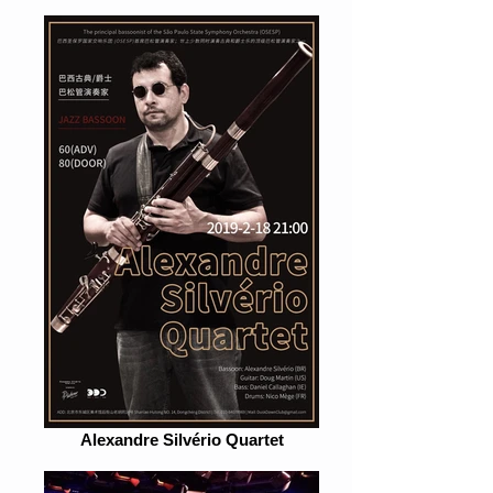
Alexandre Silvério Quartet