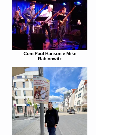
Com Paul Hanson e Mike
Rabinowitz