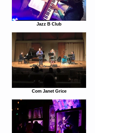
Jazz B Club
Com Janet Grice