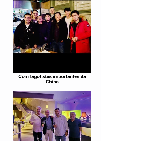
Com fagotistas importantes da
China