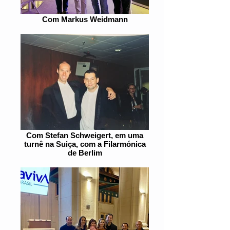
Com Markus Weidmann
Com Stefan Schweigert, em uma
turnê na Suiça, com a Filarmónica
de Berlim