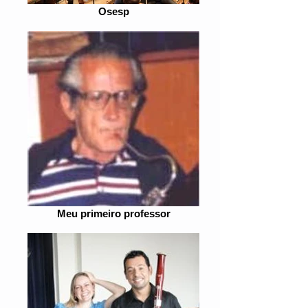
Osesp
Meu primeiro professor