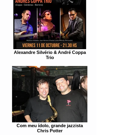
Alexandre Silvério & André Coppa
Trio
Com meu ídolo, grande jazzista
Chris Potter