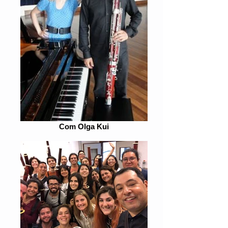
Com Olga Kui