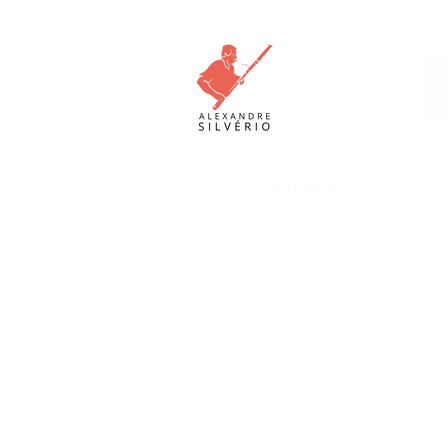
Conciertos