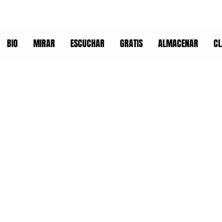
BIO
MIRAR
ESCUCHAR
GRATIS
ALMACENAR
CL