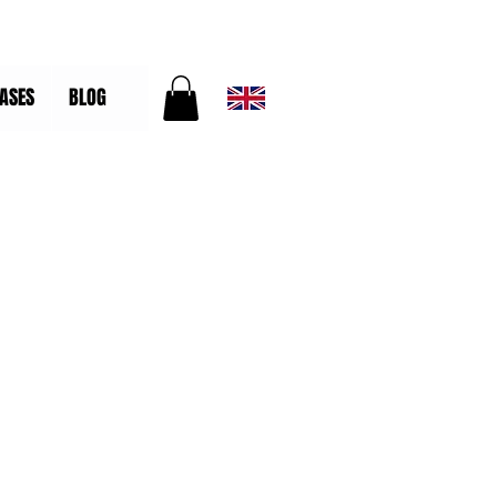
ASES
BLOG