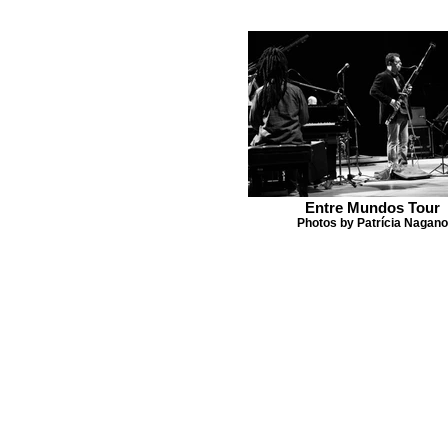
Entre Mundos Tour
Photos by Patrícia Nagano