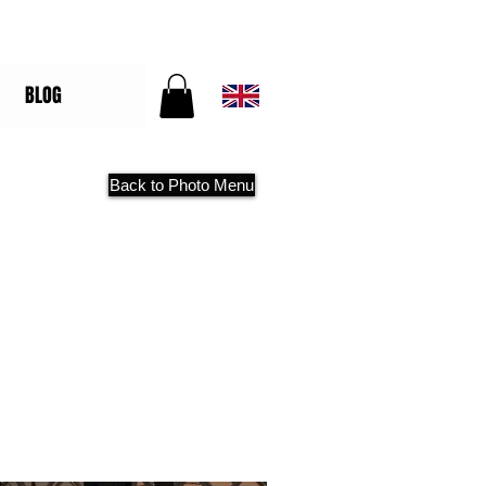
BLOG
Back to Photo Menu