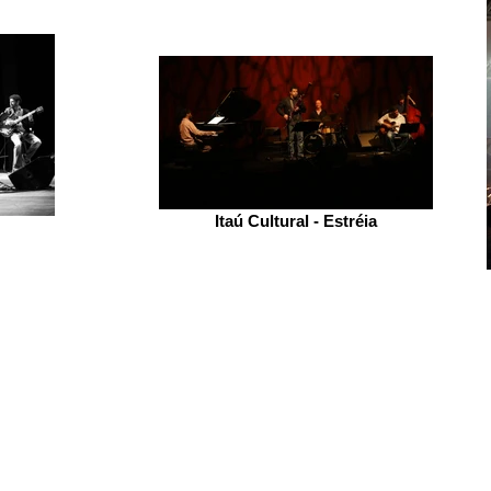
Itaú Cultural - Estréia