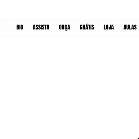
BIO
ASSISTA
OUÇA
GRÁTIS
LOJA
AULAS