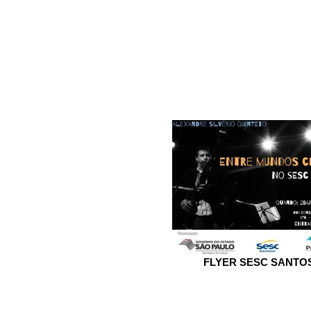
FLYER SESC SANTO