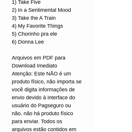
1) Take Five
2) In a Sentimental Mood
3) Take the A Train
4) My Favorite Things
5) Chorinho pra ele
6) Donna Lee
Arquivos em PDF para
Download Imediato
Atenção: Este NÃO é um
produto físico, não importa se
você digita informações de
envio devido à interface do
usuário do Pagseguro ou
não, não há produto físico
para enviar. Todos os
arquivos estão contidos em